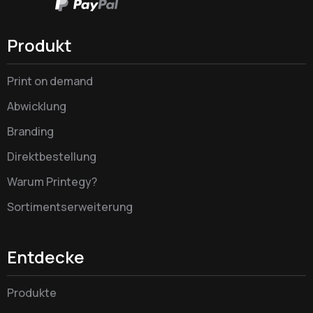
Produkt
Print on demand
Abwicklung
Branding
Direktbestellung
Warum Printegy?
Sortimentserweiterung
Entdecke
Produkte