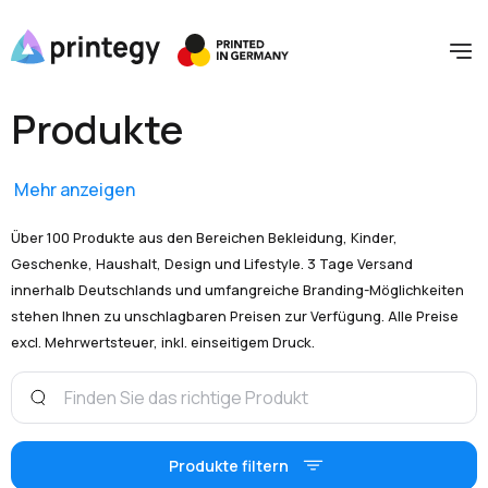
Produkte
Mehr anzeigen
Über 100 Produkte aus den Bereichen Bekleidung, Kinder,
Geschenke, Haushalt, Design und Lifestyle. 3 Tage Versand
innerhalb Deutschlands und umfangreiche Branding-Möglichkeiten
stehen Ihnen zu unschlagbaren Preisen zur Verfügung. Alle Preise
excl. Mehrwertsteuer, inkl. einseitigem Druck.
Produkte filtern