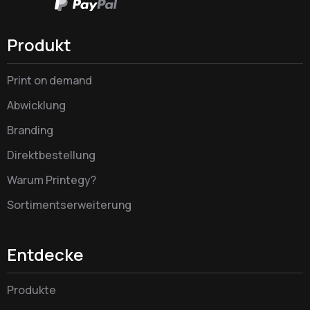
Produkt
Print on demand
Abwicklung
Branding
Direktbestellung
Warum Printegy?
Sortimentserweiterung
Entdecke
Produkte