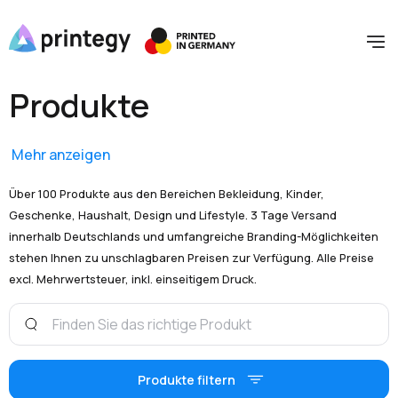
Produkte
Mehr anzeigen
Über 100 Produkte aus den Bereichen Bekleidung, Kinder,
Geschenke, Haushalt, Design und Lifestyle. 3 Tage Versand
innerhalb Deutschlands und umfangreiche Branding-Möglichkeiten
stehen Ihnen zu unschlagbaren Preisen zur Verfügung. Alle Preise
excl. Mehrwertsteuer, inkl. einseitigem Druck.
Produkte filtern