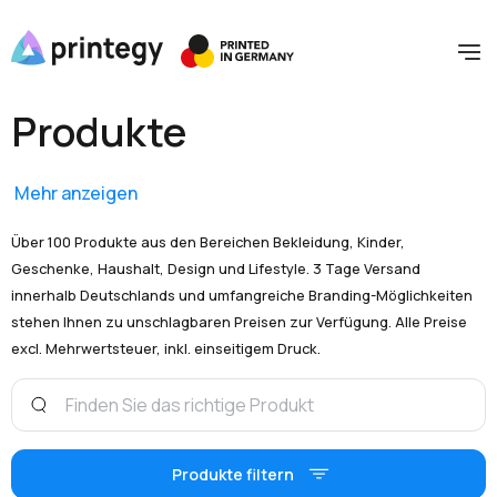
Produkte
Mehr anzeigen
Über 100 Produkte aus den Bereichen Bekleidung, Kinder,
Geschenke, Haushalt, Design und Lifestyle. 3 Tage Versand
innerhalb Deutschlands und umfangreiche Branding-Möglichkeiten
stehen Ihnen zu unschlagbaren Preisen zur Verfügung. Alle Preise
excl. Mehrwertsteuer, inkl. einseitigem Druck.
Produkte filtern