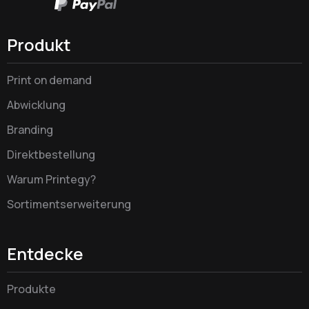
Produkt
Print on demand
Abwicklung
Branding
Direktbestellung
Warum Printegy?
Sortimentserweiterung
Entdecke
Produkte