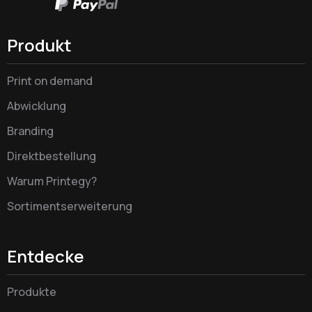
Produkt
Print on demand
Abwicklung
Branding
Direktbestellung
Warum Printegy?
Sortimentserweiterung
Entdecke
Produkte