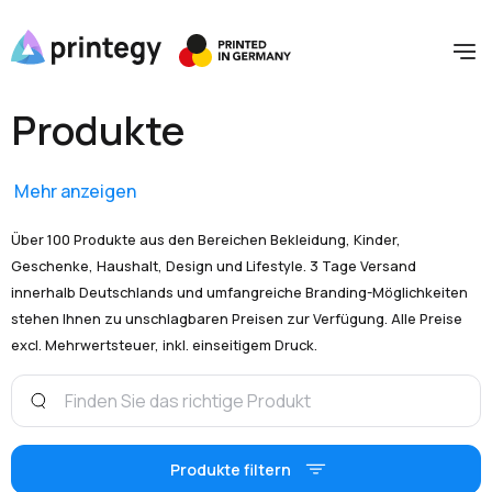
Produkte
Mehr anzeigen
Über 100 Produkte aus den Bereichen Bekleidung, Kinder,
Geschenke, Haushalt, Design und Lifestyle. 3 Tage Versand
innerhalb Deutschlands und umfangreiche Branding-Möglichkeiten
stehen Ihnen zu unschlagbaren Preisen zur Verfügung. Alle Preise
excl. Mehrwertsteuer, inkl. einseitigem Druck.
Produkte filtern