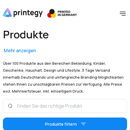
Produkte
Mehr anzeigen
Über 100 Produkte aus den Bereichen Bekleidung, Kinder,
Geschenke, Haushalt, Design und Lifestyle. 3 Tage Versand
innerhalb Deutschlands und umfangreiche Branding-Möglichkeiten
stehen Ihnen zu unschlagbaren Preisen zur Verfügung. Alle Preise
excl. Mehrwertsteuer, inkl. einseitigem Druck.
Produkte filtern