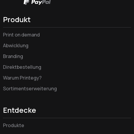
Produkt
Print on demand
Abwicklung
Branding
Direktbestellung
Warum Printegy?
Sortimentserweiterung
Entdecke
Produkte