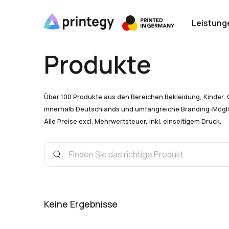
Leistung
Produkte
Über 100 Produkte aus den Bereichen Bekleidung, Kinder, 
innerhalb Deutschlands und umfangreiche Branding-Mögli
Alle Preise excl. Mehrwertsteuer, inkl. einseitigem Druck.
Keine Ergebnisse