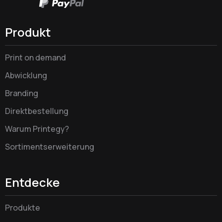
Produkt
Print on demand
Abwicklung
Branding
Direktbestellung
Warum Printegy?
Sortimentserweiterung
Entdecke
Produkte