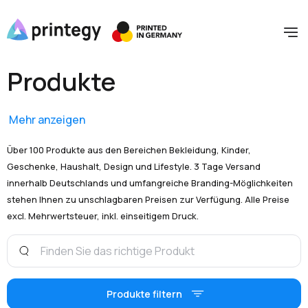
Produkte
Mehr anzeigen
Über 100 Produkte aus den Bereichen Bekleidung, Kinder,
Geschenke, Haushalt, Design und Lifestyle. 3 Tage Versand
innerhalb Deutschlands und umfangreiche Branding-Möglichkeiten
stehen Ihnen zu unschlagbaren Preisen zur Verfügung. Alle Preise
excl. Mehrwertsteuer, inkl. einseitigem Druck.
Produkte filtern