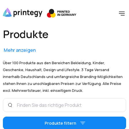
Produkte
Mehr anzeigen
Über 100 Produkte aus den Bereichen Bekleidung, Kinder,
Geschenke, Haushalt, Design und Lifestyle. 3 Tage Versand
innerhalb Deutschlands und umfangreiche Branding-Möglichkeiten
stehen Ihnen zu unschlagbaren Preisen zur Verfügung. Alle Preise
excl. Mehrwertsteuer, inkl. einseitigem Druck.
Produkte filtern