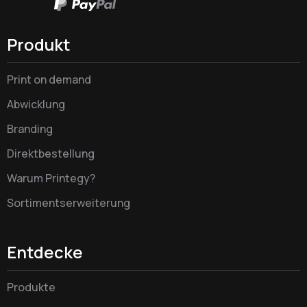
Produkt
Print on demand
Abwicklung
Branding
Direktbestellung
Warum Printegy?
Sortimentserweiterung
Entdecke
Produkte