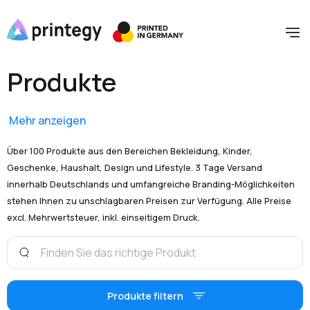
Produkte
Mehr anzeigen
Über 100 Produkte aus den Bereichen Bekleidung, Kinder,
Geschenke, Haushalt, Design und Lifestyle. 3 Tage Versand
innerhalb Deutschlands und umfangreiche Branding-Möglichkeiten
stehen Ihnen zu unschlagbaren Preisen zur Verfügung. Alle Preise
excl. Mehrwertsteuer, inkl. einseitigem Druck.
Produkte filtern