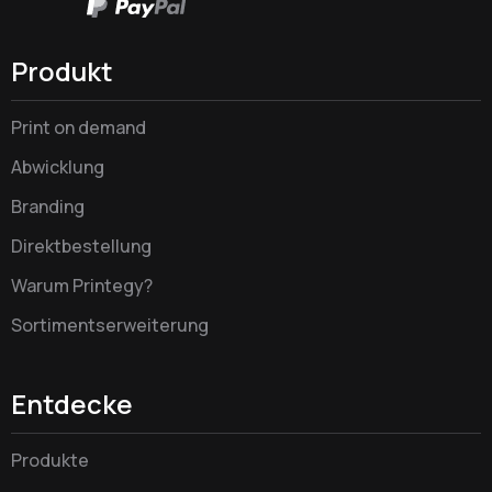
Produkt
Print on demand
Abwicklung
Branding
Direktbestellung
Warum Printegy?
Sortimentserweiterung
Entdecke
Produkte