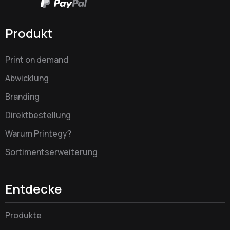
Produkt
Print on demand
Abwicklung
Branding
Direktbestellung
Warum Printegy?
Sortimentserweiterung
Entdecke
Produkte