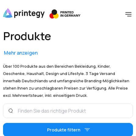
Produkte
Mehr anzeigen
Über 100 Produkte aus den Bereichen Bekleidung, Kinder,
Geschenke, Haushalt, Design und Lifestyle. 3 Tage Versand
innerhalb Deutschlands und umfangreiche Branding-Möglichkeiten
stehen Ihnen zu unschlagbaren Preisen zur Verfügung. Alle Preise
excl. Mehrwertsteuer, inkl. einseitigem Druck.
Produkte filtern