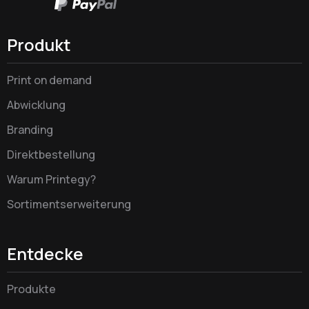
Produkt
Print on demand
Abwicklung
Branding
Direktbestellung
Warum Printegy?
Sortimentserweiterung
Entdecke
Produkte