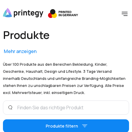
Produkte
Mehr anzeigen
Über 100 Produkte aus den Bereichen Bekleidung, Kinder,
Geschenke, Haushalt, Design und Lifestyle. 3 Tage Versand
innerhalb Deutschlands und umfangreiche Branding-Möglichkeiten
stehen Ihnen zu unschlagbaren Preisen zur Verfügung. Alle Preise
excl. Mehrwertsteuer, inkl. einseitigem Druck.
Produkte filtern