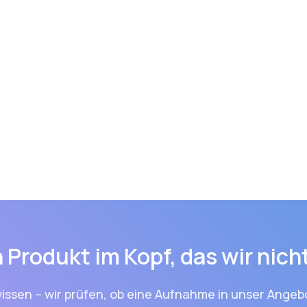
 Produkt im Kopf, das wir nic
issen – wir prüfen, ob eine Aufnahme in unser Angebo