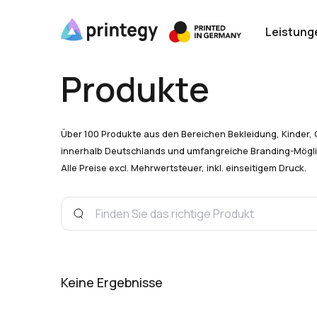
Leistung
Produkte
Über 100 Produkte aus den Bereichen Bekleidung, Kinder, 
innerhalb Deutschlands und umfangreiche Branding-Mögli
Alle Preise excl. Mehrwertsteuer, inkl. einseitigem Druck.
Keine Ergebnisse