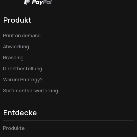
Produkt
Print on demand
Abwicklung
Branding
Direktbestellung
Warum Printegy?
Sortimentserweiterung
Entdecke
Produkte