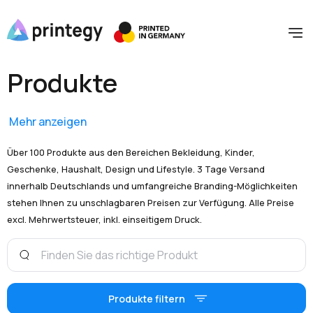
Produkte
Mehr anzeigen
Über 100 Produkte aus den Bereichen Bekleidung, Kinder,
Geschenke, Haushalt, Design und Lifestyle. 3 Tage Versand
innerhalb Deutschlands und umfangreiche Branding-Möglichkeiten
stehen Ihnen zu unschlagbaren Preisen zur Verfügung. Alle Preise
excl. Mehrwertsteuer, inkl. einseitigem Druck.
Produkte filtern