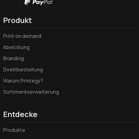
Produkt
Print on demand
Abwicklung
Branding
Direktbestellung
Warum Printegy?
Sortimentserweiterung
Entdecke
Produkte