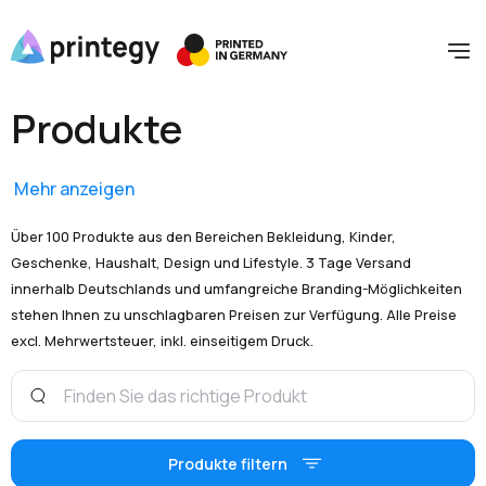
Produkte
Mehr anzeigen
Über 100 Produkte aus den Bereichen Bekleidung, Kinder,
Geschenke, Haushalt, Design und Lifestyle. 3 Tage Versand
innerhalb Deutschlands und umfangreiche Branding-Möglichkeiten
stehen Ihnen zu unschlagbaren Preisen zur Verfügung. Alle Preise
excl. Mehrwertsteuer, inkl. einseitigem Druck.
Produkte filtern