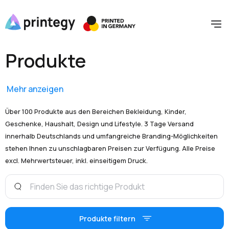
Produkte
Mehr anzeigen
Über 100 Produkte aus den Bereichen Bekleidung, Kinder,
Geschenke, Haushalt, Design und Lifestyle. 3 Tage Versand
innerhalb Deutschlands und umfangreiche Branding-Möglichkeiten
stehen Ihnen zu unschlagbaren Preisen zur Verfügung. Alle Preise
excl. Mehrwertsteuer, inkl. einseitigem Druck.
Produkte filtern