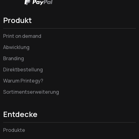
Produkt
Print on demand
Abwicklung
Branding
Direktbestellung
Warum Printegy?
Sortimentserweiterung
Entdecke
Produkte