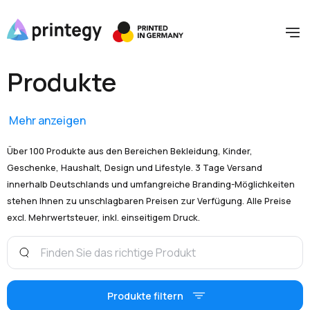
Produkte
Mehr anzeigen
Über 100 Produkte aus den Bereichen Bekleidung, Kinder,
Geschenke, Haushalt, Design und Lifestyle. 3 Tage Versand
innerhalb Deutschlands und umfangreiche Branding-Möglichkeiten
stehen Ihnen zu unschlagbaren Preisen zur Verfügung. Alle Preise
excl. Mehrwertsteuer, inkl. einseitigem Druck.
Produkte filtern