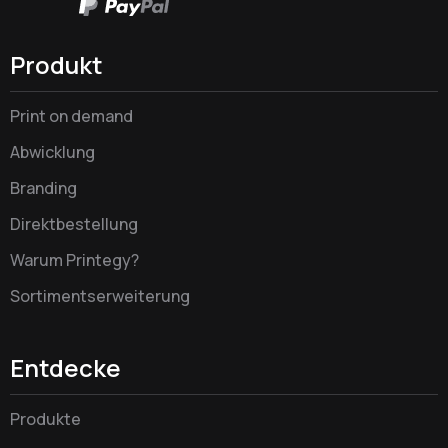
Produkt
Print on demand
Abwicklung
Branding
Direktbestellung
Warum Printegy?
Sortimentserweiterung
Entdecke
Produkte