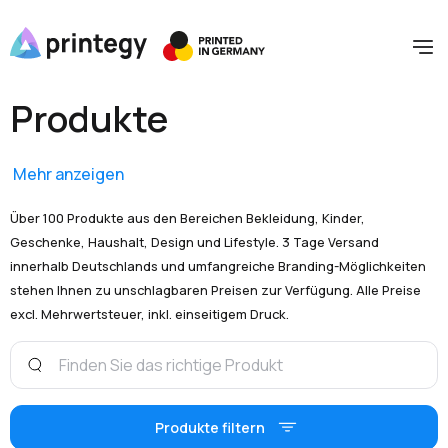
Produkte
Mehr anzeigen
Über 100 Produkte aus den Bereichen Bekleidung, Kinder,
Geschenke, Haushalt, Design und Lifestyle. 3 Tage Versand
innerhalb Deutschlands und umfangreiche Branding-Möglichkeiten
stehen Ihnen zu unschlagbaren Preisen zur Verfügung. Alle Preise
excl. Mehrwertsteuer, inkl. einseitigem Druck.
Produkte filtern