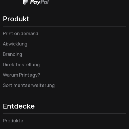
Produkt
Print on demand
Abwicklung
Branding
Direktbestellung
Warum Printegy?
Sortimentserweiterung
Entdecke
Produkte