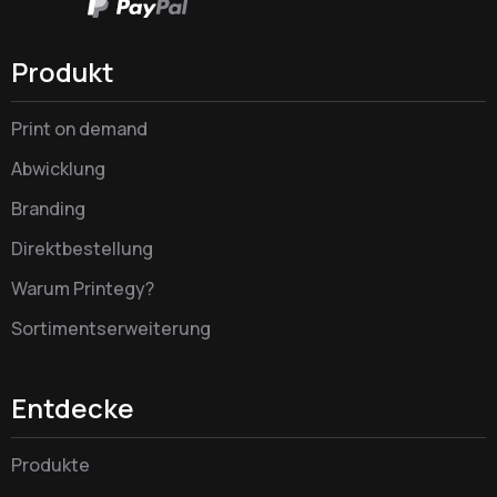
Produkt
Print on demand
Abwicklung
Branding
Direktbestellung
Warum Printegy?
Sortimentserweiterung
Entdecke
Produkte