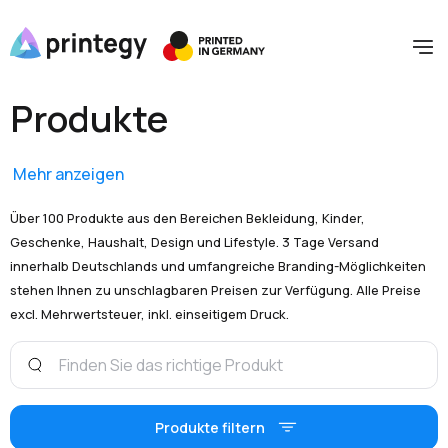
Produkte
Mehr anzeigen
Über 100 Produkte aus den Bereichen Bekleidung, Kinder,
Geschenke, Haushalt, Design und Lifestyle. 3 Tage Versand
innerhalb Deutschlands und umfangreiche Branding-Möglichkeiten
stehen Ihnen zu unschlagbaren Preisen zur Verfügung. Alle Preise
excl. Mehrwertsteuer, inkl. einseitigem Druck.
Produkte filtern