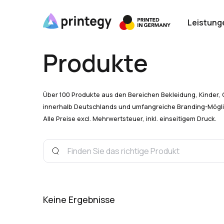
Leistung
Produkte
Über 100 Produkte aus den Bereichen Bekleidung, Kinder, 
innerhalb Deutschlands und umfangreiche Branding-Mögli
Alle Preise excl. Mehrwertsteuer, inkl. einseitigem Druck.
Keine Ergebnisse