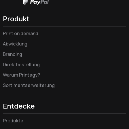
Produkt
Print on demand
Abwicklung
Branding
Direktbestellung
Warum Printegy?
Sortimentserweiterung
Entdecke
Produkte