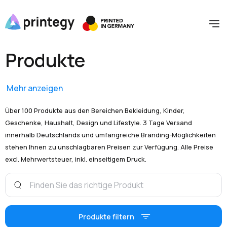
Produkte
Mehr anzeigen
Über 100 Produkte aus den Bereichen Bekleidung, Kinder,
Geschenke, Haushalt, Design und Lifestyle. 3 Tage Versand
innerhalb Deutschlands und umfangreiche Branding-Möglichkeiten
stehen Ihnen zu unschlagbaren Preisen zur Verfügung. Alle Preise
excl. Mehrwertsteuer, inkl. einseitigem Druck.
Produkte filtern