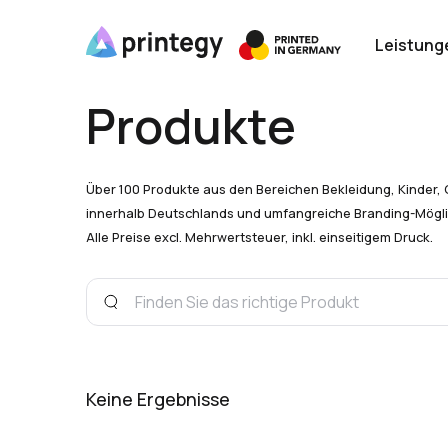
Leistung
Produkte
Über 100 Produkte aus den Bereichen Bekleidung, Kinder, 
innerhalb Deutschlands und umfangreiche Branding-Mögli
Alle Preise excl. Mehrwertsteuer, inkl. einseitigem Druck.
Keine Ergebnisse