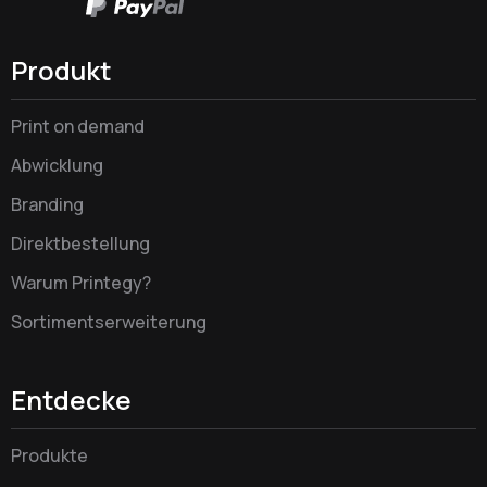
Produkt
Print on demand
Abwicklung
Branding
Direktbestellung
Warum Printegy?
Sortimentserweiterung
Entdecke
Produkte