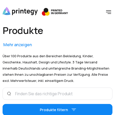
Produkte
Mehr anzeigen
Über 100 Produkte aus den Bereichen Bekleidung, Kinder,
Geschenke, Haushalt, Design und Lifestyle. 3 Tage Versand
innerhalb Deutschlands und umfangreiche Branding-Möglichkeiten
stehen Ihnen zu unschlagbaren Preisen zur Verfügung. Alle Preise
excl. Mehrwertsteuer, inkl. einseitigem Druck.
Produkte filtern