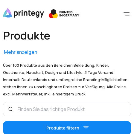
Produkte
Mehr anzeigen
Über 100 Produkte aus den Bereichen Bekleidung, Kinder,
Geschenke, Haushalt, Design und Lifestyle. 3 Tage Versand
innerhalb Deutschlands und umfangreiche Branding-Möglichkeiten
stehen Ihnen zu unschlagbaren Preisen zur Verfügung. Alle Preise
excl. Mehrwertsteuer, inkl. einseitigem Druck.
Produkte filtern