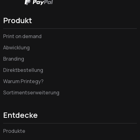
Produkt
Print on demand
Abwicklung
Branding
Direktbestellung
Warum Printegy?
Sortimentserweiterung
Entdecke
Produkte