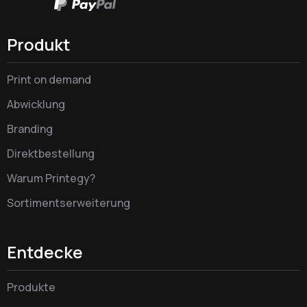
Produkt
Print on demand
Abwicklung
Branding
Direktbestellung
Warum Printegy?
Sortimentserweiterung
Entdecke
Produkte