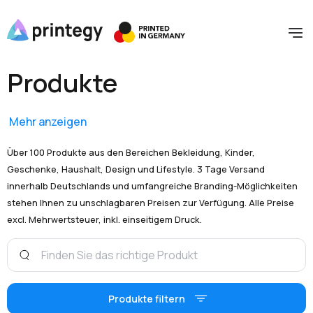
Produkte
Mehr anzeigen
Über 100 Produkte aus den Bereichen Bekleidung, Kinder,
Geschenke, Haushalt, Design und Lifestyle. 3 Tage Versand
innerhalb Deutschlands und umfangreiche Branding-Möglichkeiten
stehen Ihnen zu unschlagbaren Preisen zur Verfügung. Alle Preise
excl. Mehrwertsteuer, inkl. einseitigem Druck.
Produkte filtern