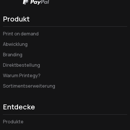
Produkt
Print on demand
Abwicklung
Branding
Direktbestellung
Warum Printegy?
Sortimentserweiterung
Entdecke
Produkte