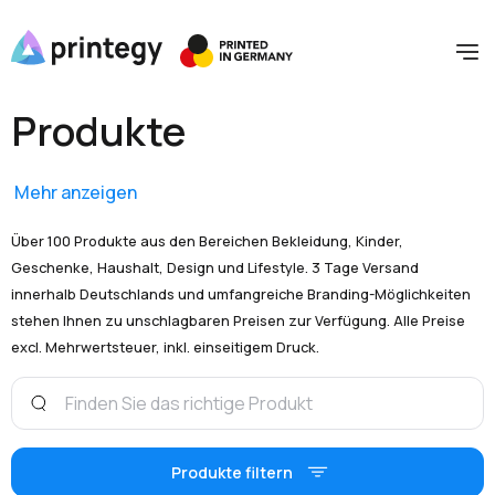
Produkte
Mehr anzeigen
Über 100 Produkte aus den Bereichen Bekleidung, Kinder,
Geschenke, Haushalt, Design und Lifestyle. 3 Tage Versand
innerhalb Deutschlands und umfangreiche Branding-Möglichkeiten
stehen Ihnen zu unschlagbaren Preisen zur Verfügung. Alle Preise
excl. Mehrwertsteuer, inkl. einseitigem Druck.
Produkte filtern