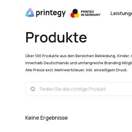
Leistung
Produkte
Über 100 Produkte aus den Bereichen Bekleidung, Kinder, 
innerhalb Deutschlands und umfangreiche Branding-Mögli
Alle Preise excl. Mehrwertsteuer, inkl. einseitigem Druck.
Keine Ergebnisse