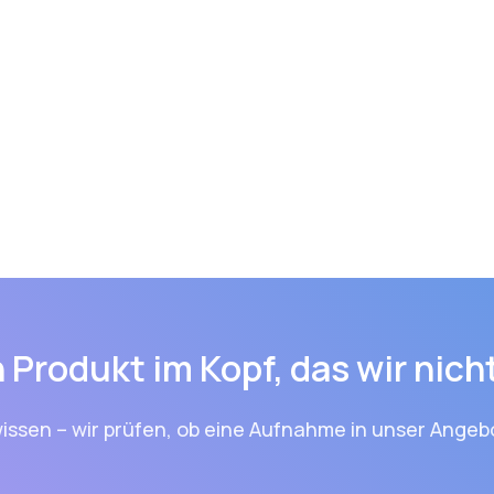
 Produkt im Kopf, das wir nic
issen – wir prüfen, ob eine Aufnahme in unser Angebo