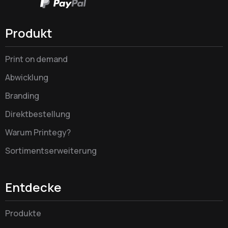
Produkt
Print on demand
Abwicklung
Branding
Direktbestellung
Warum Printegy?
Sortimentserweiterung
Entdecke
Produkte