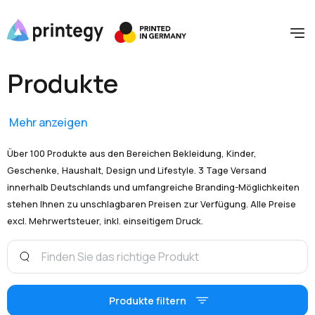
Produkte
Mehr anzeigen
Über 100 Produkte aus den Bereichen Bekleidung, Kinder,
Geschenke, Haushalt, Design und Lifestyle. 3 Tage Versand
innerhalb Deutschlands und umfangreiche Branding-Möglichkeiten
stehen Ihnen zu unschlagbaren Preisen zur Verfügung. Alle Preise
excl. Mehrwertsteuer, inkl. einseitigem Druck.
Produkte filtern