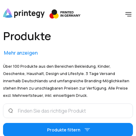
Produkte
Mehr anzeigen
Über 100 Produkte aus den Bereichen Bekleidung, Kinder,
Geschenke, Haushalt, Design und Lifestyle. 3 Tage Versand
innerhalb Deutschlands und umfangreiche Branding-Möglichkeiten
stehen Ihnen zu unschlagbaren Preisen zur Verfügung. Alle Preise
excl. Mehrwertsteuer, inkl. einseitigem Druck.
Produkte filtern