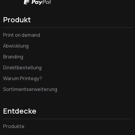
Produkt
Print on demand
Abwicklung
Branding
Direktbestellung
Warum Printegy?
Sortimentserweiterung
Entdecke
Produkte