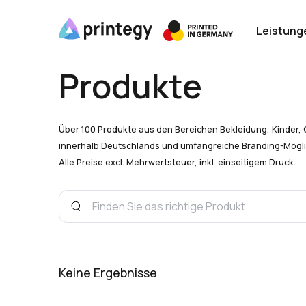
Leistung
Produkte
Über 100 Produkte aus den Bereichen Bekleidung, Kinder, 
innerhalb Deutschlands und umfangreiche Branding-Mögli
Alle Preise excl. Mehrwertsteuer, inkl. einseitigem Druck.
Keine Ergebnisse