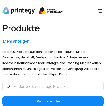
Produkte
Mehr anzeigen
Über 100 Produkte aus den Bereichen Bekleidung, Kinder,
Geschenke, Haushalt, Design und Lifestyle. 3 Tage Versand
innerhalb Deutschlands und umfangreiche Branding-Möglichkeiten
stehen Ihnen zu unschlagbaren Preisen zur Verfügung. Alle Preise
excl. Mehrwertsteuer, inkl. einseitigem Druck.
Produkte filtern