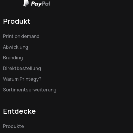
Produkt
Print on demand
Abwicklung
Branding
Direktbestellung
Warum Printegy?
Sortimentserweiterung
Entdecke
Produkte