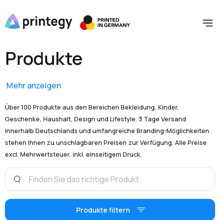
Produkte
Mehr anzeigen
Über 100 Produkte aus den Bereichen Bekleidung, Kinder,
Geschenke, Haushalt, Design und Lifestyle. 3 Tage Versand
innerhalb Deutschlands und umfangreiche Branding-Möglichkeiten
stehen Ihnen zu unschlagbaren Preisen zur Verfügung. Alle Preise
excl. Mehrwertsteuer, inkl. einseitigem Druck.
Produkte filtern