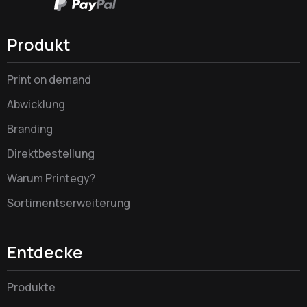
Produkt
Print on demand
Abwicklung
Branding
Direktbestellung
Warum Printegy?
Sortimentserweiterung
Entdecke
Produkte