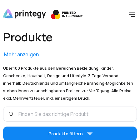
Produkte
Mehr anzeigen
Über 100 Produkte aus den Bereichen Bekleidung, Kinder,
Geschenke, Haushalt, Design und Lifestyle. 3 Tage Versand
innerhalb Deutschlands und umfangreiche Branding-Möglichkeiten
stehen Ihnen zu unschlagbaren Preisen zur Verfügung. Alle Preise
excl. Mehrwertsteuer, inkl. einseitigem Druck.
Produkte filtern