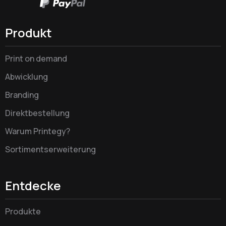
Produkt
Print on demand
Abwicklung
Branding
Direktbestellung
Warum Printegy?
Sortimentserweiterung
Entdecke
Produkte