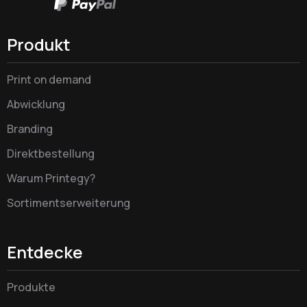
Produkt
Print on demand
Abwicklung
Branding
Direktbestellung
Warum Printegy?
Sortimentserweiterung
Entdecke
Produkte