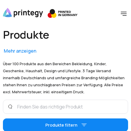
Produkte
Mehr anzeigen
Über 100 Produkte aus den Bereichen Bekleidung, Kinder,
Geschenke, Haushalt, Design und Lifestyle. 3 Tage Versand
innerhalb Deutschlands und umfangreiche Branding-Möglichkeiten
stehen Ihnen zu unschlagbaren Preisen zur Verfügung. Alle Preise
excl. Mehrwertsteuer, inkl. einseitigem Druck.
Produkte filtern