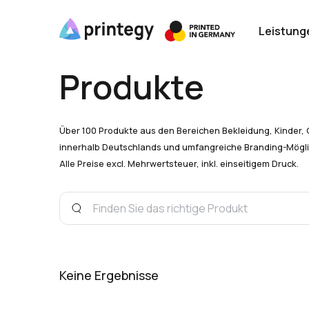
Leistung
Produkte
Über 100 Produkte aus den Bereichen Bekleidung, Kinder, 
innerhalb Deutschlands und umfangreiche Branding-Mögli
Alle Preise excl. Mehrwertsteuer, inkl. einseitigem Druck.
Keine Ergebnisse