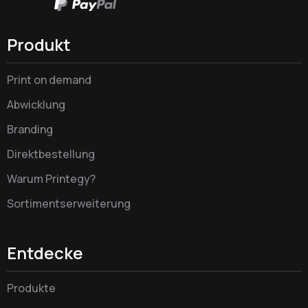
Produkt
Print on demand
Abwicklung
Branding
Direktbestellung
Warum Printegy?
Sortimentserweiterung
Entdecke
Produkte