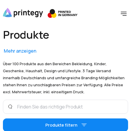
Produkte
Mehr anzeigen
Über 100 Produkte aus den Bereichen Bekleidung, Kinder,
Geschenke, Haushalt, Design und Lifestyle. 3 Tage Versand
innerhalb Deutschlands und umfangreiche Branding-Möglichkeiten
stehen Ihnen zu unschlagbaren Preisen zur Verfügung. Alle Preise
excl. Mehrwertsteuer, inkl. einseitigem Druck.
Produkte filtern