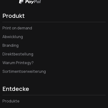
Produkt
Print on demand
Abwicklung
Branding
Direktbestellung
Warum Printegy?
Sortimentserweiterung
Entdecke
Produkte