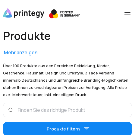
Produkte
Mehr anzeigen
Über 100 Produkte aus den Bereichen Bekleidung, Kinder,
Geschenke, Haushalt, Design und Lifestyle. 3 Tage Versand
innerhalb Deutschlands und umfangreiche Branding-Möglichkeiten
stehen Ihnen zu unschlagbaren Preisen zur Verfügung. Alle Preise
excl. Mehrwertsteuer, inkl. einseitigem Druck.
Produkte filtern