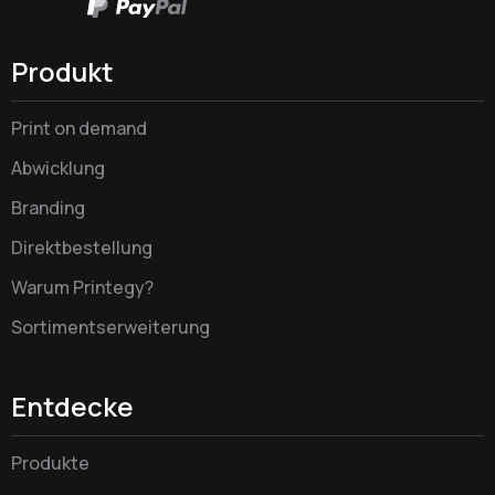
Produkt
Print on demand
Abwicklung
Branding
Direktbestellung
Warum Printegy?
Sortimentserweiterung
Entdecke
Produkte