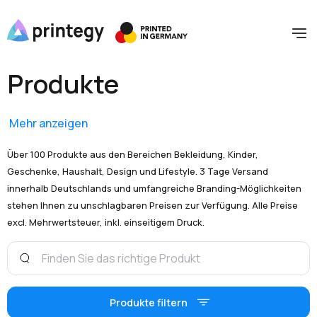
Produkte
Mehr anzeigen
Über 100 Produkte aus den Bereichen Bekleidung, Kinder,
Geschenke, Haushalt, Design und Lifestyle. 3 Tage Versand
innerhalb Deutschlands und umfangreiche Branding-Möglichkeiten
stehen Ihnen zu unschlagbaren Preisen zur Verfügung. Alle Preise
excl. Mehrwertsteuer, inkl. einseitigem Druck.
Produkte filtern