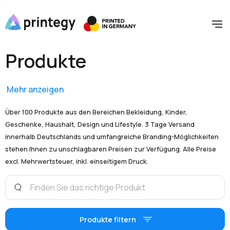
Produkte
Mehr anzeigen
Über 100 Produkte aus den Bereichen Bekleidung, Kinder,
Geschenke, Haushalt, Design und Lifestyle. 3 Tage Versand
innerhalb Deutschlands und umfangreiche Branding-Möglichkeiten
stehen Ihnen zu unschlagbaren Preisen zur Verfügung. Alle Preise
excl. Mehrwertsteuer, inkl. einseitigem Druck.
Produkte filtern