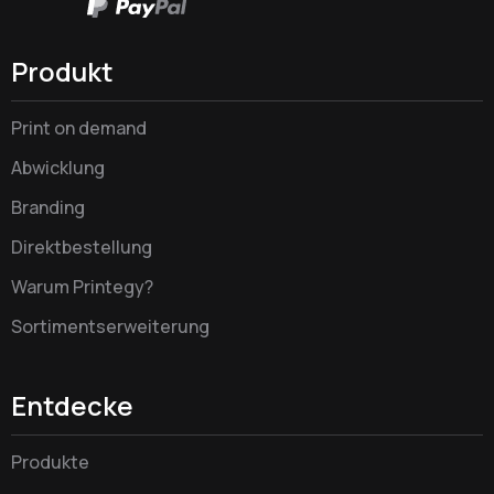
Produkt
Print on demand
Abwicklung
Branding
Direktbestellung
Warum Printegy?
Sortimentserweiterung
Entdecke
Produkte