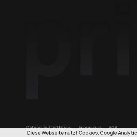
Datenschutzerklärung
Impressum
AGB
Diese Webseite nutzt Cookies, Google Analytic