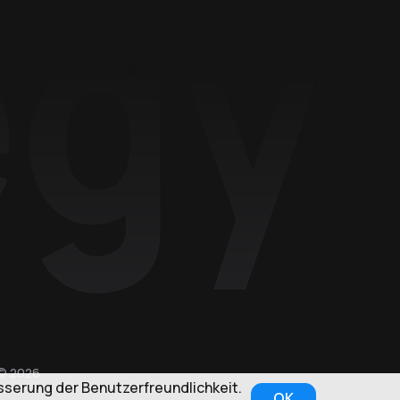
© 2026
serung der Benutzerfreundlichkeit.
OK