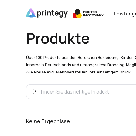
Leistung
Produkte
Über 100 Produkte aus den Bereichen Bekleidung, Kinder, 
innerhalb Deutschlands und umfangreiche Branding-Mögli
Alle Preise excl. Mehrwertsteuer, inkl. einseitigem Druck.
Keine Ergebnisse