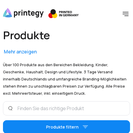
Produkte
Mehr anzeigen
Über 100 Produkte aus den Bereichen Bekleidung, Kinder,
Geschenke, Haushalt, Design und Lifestyle. 3 Tage Versand
innerhalb Deutschlands und umfangreiche Branding-Möglichkeiten
stehen Ihnen zu unschlagbaren Preisen zur Verfügung. Alle Preise
excl. Mehrwertsteuer, inkl. einseitigem Druck.
Produkte filtern