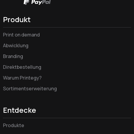
Produkt
Print on demand
Abwicklung
Branding
Direktbestellung
Warum Printegy?
Sortimentserweiterung
Entdecke
Produkte