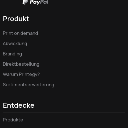
Produkt
Print on demand
Abwicklung
Branding
Direktbestellung
Warum Printegy?
Sortimentserweiterung
Entdecke
Produkte