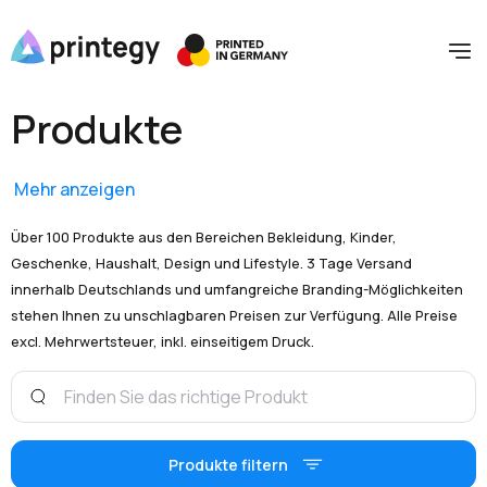
Produkte
Mehr anzeigen
Über 100 Produkte aus den Bereichen Bekleidung, Kinder,
Geschenke, Haushalt, Design und Lifestyle. 3 Tage Versand
innerhalb Deutschlands und umfangreiche Branding-Möglichkeiten
stehen Ihnen zu unschlagbaren Preisen zur Verfügung. Alle Preise
excl. Mehrwertsteuer, inkl. einseitigem Druck.
Produkte filtern