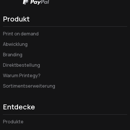
Produkt
Print on demand
Abwicklung
Branding
Direktbestellung
Warum Printegy?
Sortimentserweiterung
Entdecke
Produkte