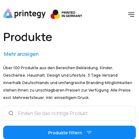
Produkte
Mehr anzeigen
Über 100 Produkte aus den Bereichen Bekleidung, Kinder,
Geschenke, Haushalt, Design und Lifestyle. 3 Tage Versand
innerhalb Deutschlands und umfangreiche Branding-Möglichkeiten
stehen Ihnen zu unschlagbaren Preisen zur Verfügung. Alle Preise
excl. Mehrwertsteuer, inkl. einseitigem Druck.
Produkte filtern