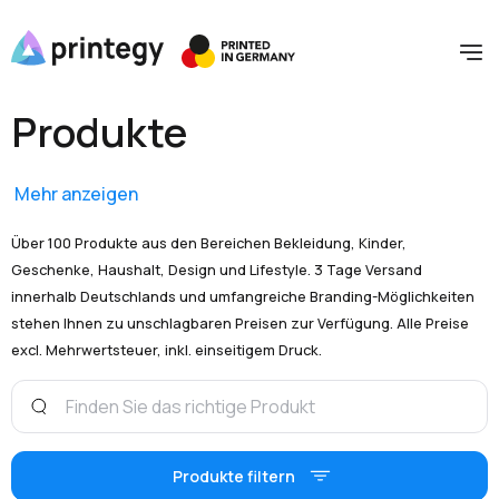
Produkte
Mehr anzeigen
Über 100 Produkte aus den Bereichen Bekleidung, Kinder,
Geschenke, Haushalt, Design und Lifestyle. 3 Tage Versand
innerhalb Deutschlands und umfangreiche Branding-Möglichkeiten
stehen Ihnen zu unschlagbaren Preisen zur Verfügung. Alle Preise
excl. Mehrwertsteuer, inkl. einseitigem Druck.
Produkte filtern