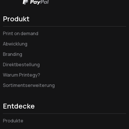
Produkt
Print on demand
Abwicklung
Branding
Direktbestellung
Warum Printegy?
Sortimentserweiterung
Entdecke
Produkte