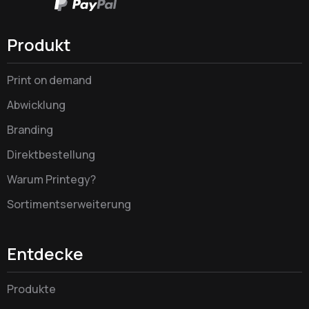
Produkt
Print on demand
Abwicklung
Branding
Direktbestellung
Warum Printegy?
Sortimentserweiterung
Entdecke
Produkte