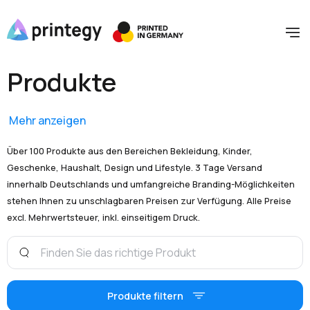
Produkte
Mehr anzeigen
Über 100 Produkte aus den Bereichen Bekleidung, Kinder,
Geschenke, Haushalt, Design und Lifestyle. 3 Tage Versand
innerhalb Deutschlands und umfangreiche Branding-Möglichkeiten
stehen Ihnen zu unschlagbaren Preisen zur Verfügung. Alle Preise
excl. Mehrwertsteuer, inkl. einseitigem Druck.
Produkte filtern