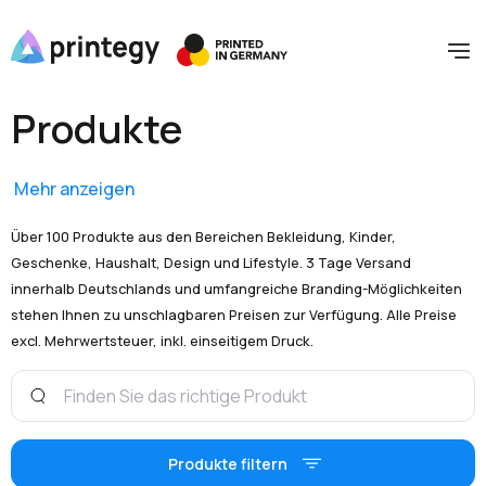
Produkte
Mehr anzeigen
Über 100 Produkte aus den Bereichen Bekleidung, Kinder,
Geschenke, Haushalt, Design und Lifestyle. 3 Tage Versand
innerhalb Deutschlands und umfangreiche Branding-Möglichkeiten
stehen Ihnen zu unschlagbaren Preisen zur Verfügung. Alle Preise
excl. Mehrwertsteuer, inkl. einseitigem Druck.
Produkte filtern