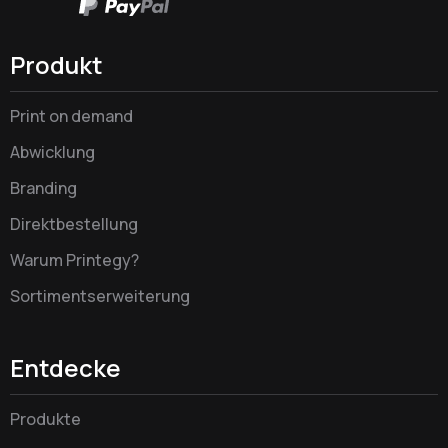
Produkt
Print on demand
Abwicklung
Branding
Direktbestellung
Warum Printegy?
Sortimentserweiterung
Entdecke
Produkte