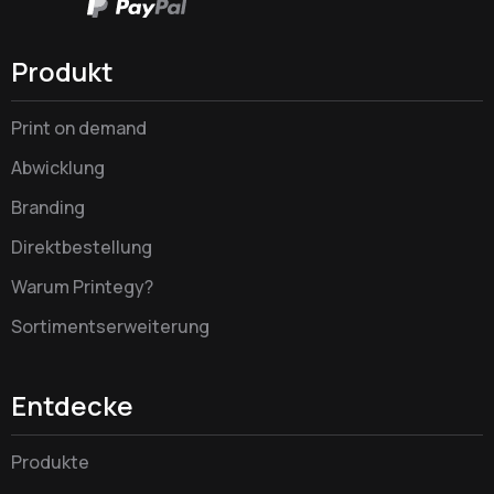
Produkt
Print on demand
Abwicklung
Branding
Direktbestellung
Warum Printegy?
Sortimentserweiterung
Entdecke
Produkte