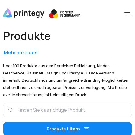
Produkte
Mehr anzeigen
Über 100 Produkte aus den Bereichen Bekleidung, Kinder,
Geschenke, Haushalt, Design und Lifestyle. 3 Tage Versand
innerhalb Deutschlands und umfangreiche Branding-Möglichkeiten
stehen Ihnen zu unschlagbaren Preisen zur Verfügung. Alle Preise
excl. Mehrwertsteuer, inkl. einseitigem Druck.
Produkte filtern