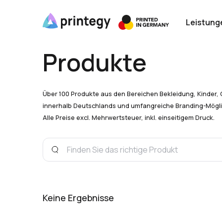
Leistung
Produkte
Über 100 Produkte aus den Bereichen Bekleidung, Kinder, 
innerhalb Deutschlands und umfangreiche Branding-Mögli
Alle Preise excl. Mehrwertsteuer, inkl. einseitigem Druck.
Keine Ergebnisse