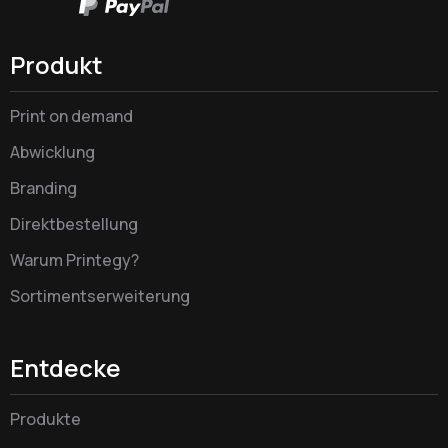
Produkt
Print on demand
Abwicklung
Branding
Direktbestellung
Warum Printegy?
Sortimentserweiterung
Entdecke
Produkte