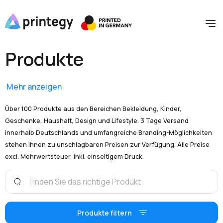
Produkte
Mehr anzeigen
Über 100 Produkte aus den Bereichen Bekleidung, Kinder,
Geschenke, Haushalt, Design und Lifestyle. 3 Tage Versand
innerhalb Deutschlands und umfangreiche Branding-Möglichkeiten
stehen Ihnen zu unschlagbaren Preisen zur Verfügung. Alle Preise
excl. Mehrwertsteuer, inkl. einseitigem Druck.
Produkte filtern