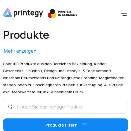
Produkte
Mehr anzeigen
Über 100 Produkte aus den Bereichen Bekleidung, Kinder,
Geschenke, Haushalt, Design und Lifestyle. 3 Tage Versand
innerhalb Deutschlands und umfangreiche Branding-Möglichkeiten
stehen Ihnen zu unschlagbaren Preisen zur Verfügung. Alle Preise
excl. Mehrwertsteuer, inkl. einseitigem Druck.
Produkte filtern