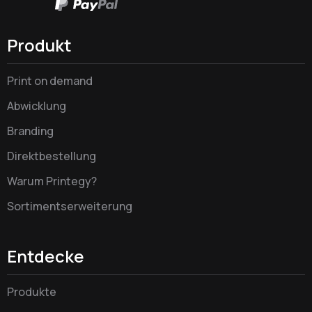
Produkt
Print on demand
Abwicklung
Branding
Direktbestellung
Warum Printegy?
Sortimentserweiterung
Entdecke
Produkte