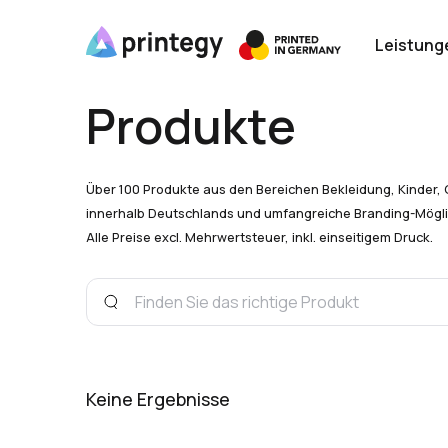
Leistung
Produkte
Über 100 Produkte aus den Bereichen Bekleidung, Kinder, 
innerhalb Deutschlands und umfangreiche Branding-Mögli
Alle Preise excl. Mehrwertsteuer, inkl. einseitigem Druck.
Keine Ergebnisse